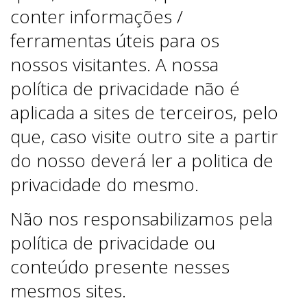
conter informações /
ferramentas úteis para os
nossos visitantes. A nossa
política de privacidade não é
aplicada a sites de terceiros, pelo
que, caso visite outro site a partir
do nosso deverá ler a politica de
privacidade do mesmo.
Não nos responsabilizamos pela
política de privacidade ou
conteúdo presente nesses
mesmos sites.