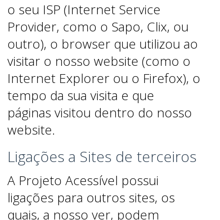
o seu ISP (Internet Service
Provider, como o Sapo, Clix, ou
outro), o browser que utilizou ao
visitar o nosso website (como o
Internet Explorer ou o Firefox), o
tempo da sua visita e que
páginas visitou dentro do nosso
website.
Ligações a Sites de terceiros
A Projeto Acessível possui
ligações para outros sites, os
quais, a nosso ver, podem