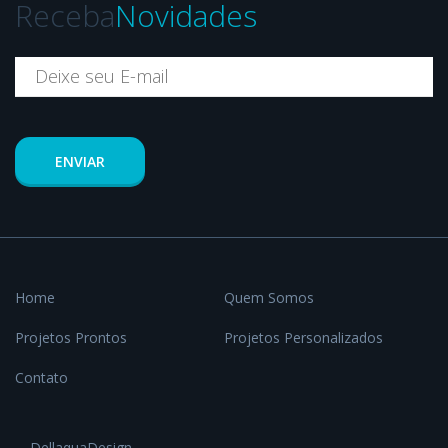
Receba
Novidades
ENVIAR
Home
Quem Somos
Projetos Prontos
Projetos Personalizados
Contato
DellaquaDesign