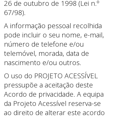
26 de outubro de 1998 (Lei n.º
67/98).
A informação pessoal recolhida
pode incluir o seu nome, e-mail,
número de telefone e/ou
telemóvel, morada, data de
nascimento e/ou outros.
O uso do PROJETO ACESSÍVEL
pressupõe a aceitação deste
Acordo de privacidade. A equipa
da Projeto Acessível reserva-se
ao direito de alterar este acordo