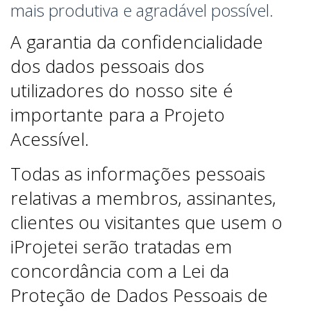
mais produtiva e agradável possível.
A garantia da confidencialidade
dos dados pessoais dos
utilizadores do nosso site é
importante para a Projeto
Acessível.
Todas as informações pessoais
relativas a membros, assinantes,
clientes ou visitantes que usem o
iProjetei serão tratadas em
concordância com a Lei da
Proteção de Dados Pessoais de