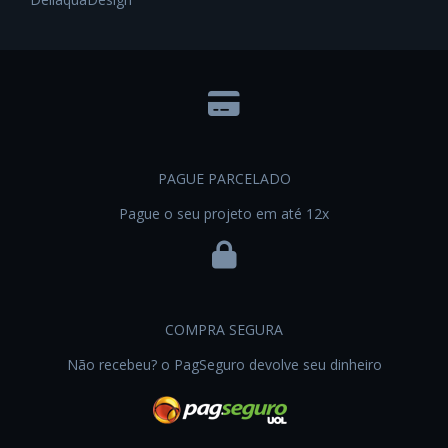
PAGUE PARCELADO
Pague o seu projeto em até 12x
COMPRA SEGURA
Não recebeu? o PagSeguro devolve seu dinheiro