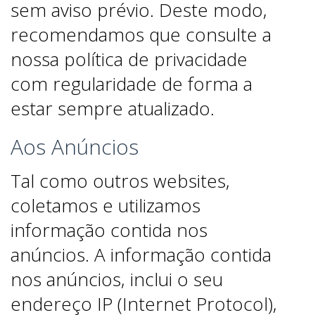
sem aviso prévio. Deste modo,
recomendamos que consulte a
nossa política de privacidade
com regularidade de forma a
estar sempre atualizado.
Aos Anúncios
Tal como outros websites,
coletamos e utilizamos
informação contida nos
anúncios. A informação contida
nos anúncios, inclui o seu
endereço IP (Internet Protocol),